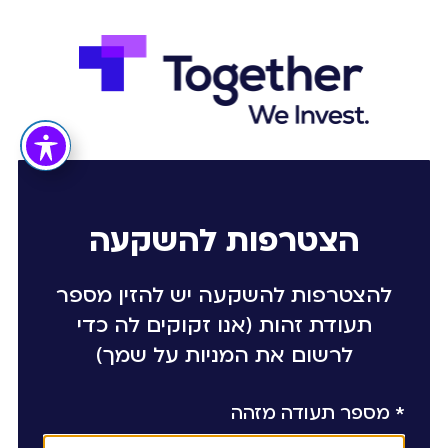
הצטרפות להשקעה
להצטרפות להשקעה יש להזין מספר
תעודת זהות (אנו זקוקים לה כדי
לרשום את המניות על שמך)
* מספר תעודה מזהה