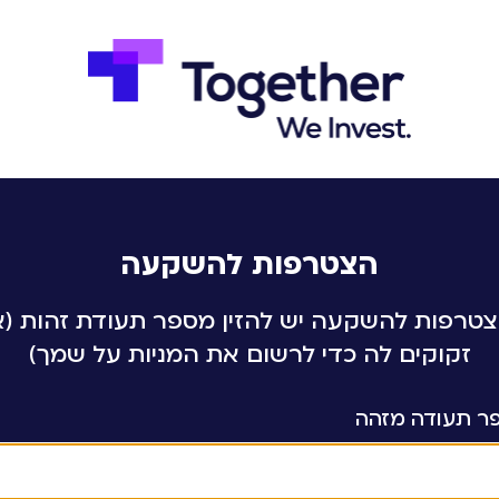
הצטרפות להשקעה
טרפות להשקעה יש להזין מספר תעודת זהות (א
זקוקים לה כדי לרשום את המניות על שמך)
ר תעודה מזהה